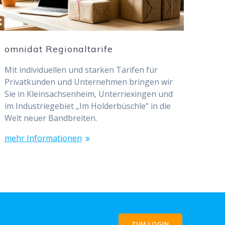
omnidat Regionaltarife
Mit individuellen und starken Tarifen für
Privatkunden und Unternehmen bringen wir
Sie in Kleinsachsenheim, Unterriexingen und
im Industriegebiet „Im Holderbüschle“ in die
Welt neuer Bandbreiten.
mehr Informationen
ZUM LOGIN