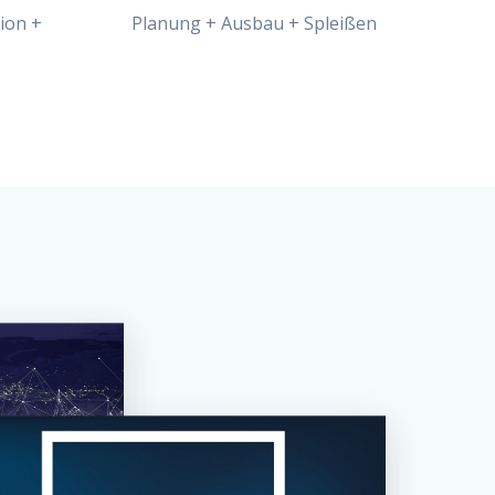
ion +
Planung + Ausbau + Spleißen