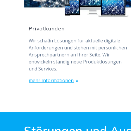
Privatkunden
Wir schaffen Lösungen für aktuelle digitale
Anforderungen und stehen mit persönlichen
Ansprechpartnern an Ihrer Seite. Wir
entwickeln ständig neue Produktlösungen
und Services.
mehr Informationen
Störungen und Aus