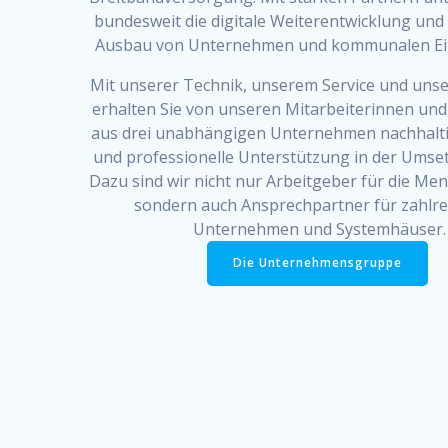
bundesweit die digitale Weiterentwicklung und 
Ausbau von Unternehmen und kommunalen Ei
Mit unserer Technik, unserem Service und uns
erhalten Sie von unseren Mitarbeiterinnen und
aus drei unabhängigen Unternehmen nachhalt
und professionelle Unterstützung in der Ums
Dazu sind wir nicht nur Arbeitgeber für die Me
sondern auch Ansprechpartner für zahlre
Unternehmen und Systemhäuser.
Die Unternehmensgruppe