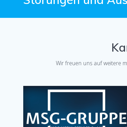
Ka
Wir freuen uns auf weitere m