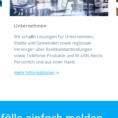
Unternehmen
Wir schaffen Lösungen für Unternehmen,
Städte und Gemeinden sowie regionale
Versorger über Breitbandanbindungen
sowie Telefonie-Produkte und W-LAN-Netze.
Persönlich und aus einer Hand.
mehr Informationen
fälle einfach melden