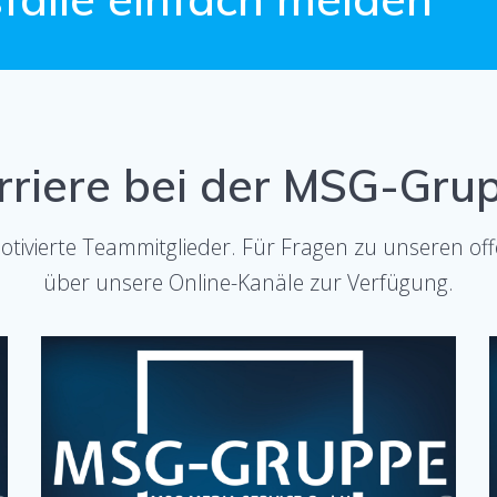
rriere bei der MSG-Gru
otivierte Teammitglieder. Für Fragen zu unseren of
über unsere Online-Kanäle zur Verfügung.