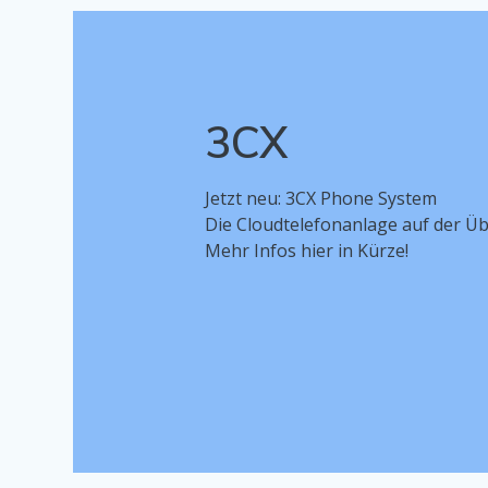
3CX
Jetzt neu: 3CX Phone System
Die Cloudtelefonanlage auf der Ü
Mehr Infos hier in Kürze!