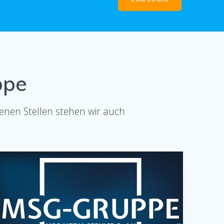
ppe
fenen Stellen stehen wir auch