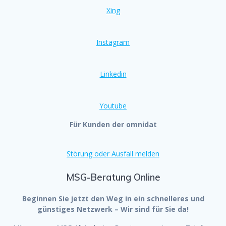
Xing
Instagram
Linkedin
Youtube
Für Kunden der omnidat
Störung oder Ausfall melden
MSG-Beratung Online
Beginnen Sie jetzt den Weg in ein schnelleres und
günstiges Netzwerk – Wir sind für Sie da!