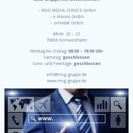
– MSG MEDIA SERVICE GmbH
– e-Visions GmbH
– omnidat GmbH
Albstr. 20 – 22
70806 Kornwestheim
Montag bis Freitag:
08:00 – 18:00 Uhr
Samstag:
geschlossen
Sonn- und Feiertage:
geschlossen
info@msg-gruppe.de
www.msg-gruppe.de