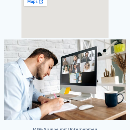
MSG-Gruppe mit Unternehmen